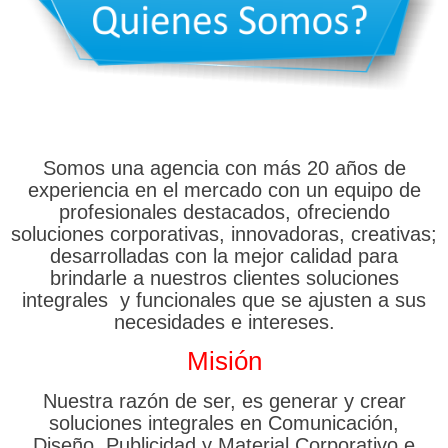
Somos una agencia con más 20 años de
experiencia en el mercado con un equipo de
profesionales destacados, ofreciendo
soluciones corporativas, innovadoras, creativas;
desarrolladas con la mejor calidad para
brindarle a nuestros clientes soluciones
integrales y funcionales que se ajusten a sus
necesidades e intereses.
Misión
Nuestra razón de ser, es generar y crear
soluciones integrales en Comunicación,
Diseño, Publicidad y Material Corporativo e