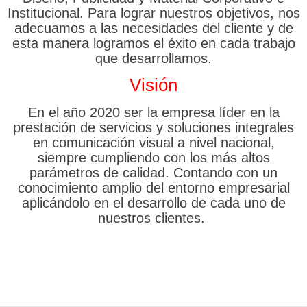
Institucional. Para lograr nuestros objetivos, nos
adecuamos a las necesidades del cliente y de
esta manera logramos el éxito en cada trabajo
que desarrollamos.
Visión
En el año 2020 ser la empresa líder en la
prestación de servicios y soluciones integrales
en comunicación visual a nivel nacional,
siempre cumpliendo con los más altos
parámetros de calidad. Contando con un
conocimiento amplio del entorno empresarial
aplicándolo en el desarrollo de cada uno de
nuestros clientes.